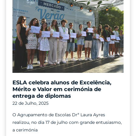
ESLA celebra alunos de Excelência,
Mérito e Valor em cerimónia de
entrega de diplomas
22 de Julho, 2025
O Agrupamento de Escolas Drª Laura Ayres
realizou, no dia 17 de julho com grande entusiasmo,
a cerimónia