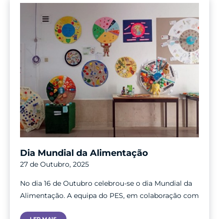
Dia Mundial da Alimentação
27 de Outubro, 2025
No dia 16 de Outubro celebrou-se o dia Mundial da
Alimentação. A equipa do PES, em colaboração com
Dia