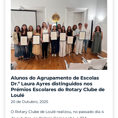
Alunos do Agrupamento de Escolas
Dr.ª Laura Ayres distinguidos nos
Prémios Escolares do Rotary Clube de
Loulé
20 de Outubro, 2025
O Rotary Clube de Loulé realizou, no passado dia 4