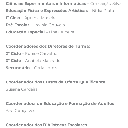
Ciências Experimentais e Informáticas
– Conceição Silva
Educação Física e Expressões Artísticas
– Nídia Prata
1º Ciclo
– Águeda Madeira
Pré-Escolar
– Lavínia Gouveia
Educação Especial
– Lina Caldeira
Coordenadores dos Diretores de Turma:
2º Ciclo
– Eunice Carvalho
3º Ciclo
– Anabela Machado
Secundário
– Carla Lopes
Coordenador dos Cursos da Oferta Qualificante
Susana Cardeira
Coordenadora de Educação e Formação de Adultos
Ana Gonçalves
Coordenador das Bibliotecas Escolares