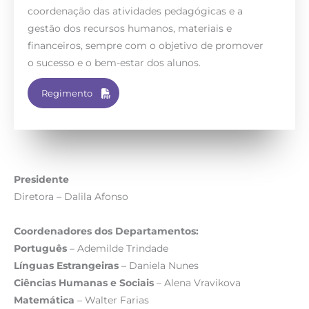
coordenação das atividades pedagógicas e a
gestão dos recursos humanos, materiais e
financeiros, sempre com o objetivo de promover
o sucesso e o bem-estar dos alunos.
Regimento
Presidente
Diretora – Dalila Afonso
Coordenadores dos Departamentos:
Português
– Ademilde Trindade
Línguas Estrangeiras
– Daniela Nunes
Ciências Humanas e Sociais
– Alena Vravikova
Matemática
– Walter Farias