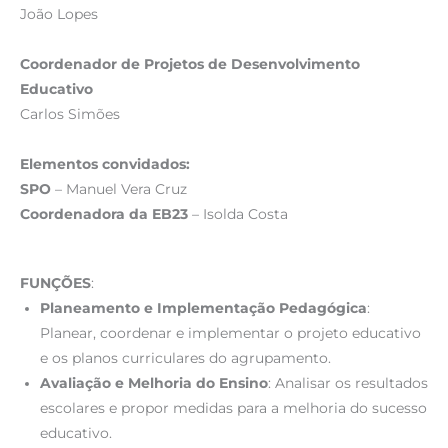
João Lopes
Coordenador de Projetos de Desenvolvimento
Educativo
Carlos Simões
Elementos convidados:
SPO
– Manuel Vera Cruz
Coordenadora da EB23
– Isolda Costa
FUNÇÕES
:
Planeamento e Implementação Pedagógica
:
Planear, coordenar e implementar o projeto educativo
e os planos curriculares do agrupamento.
Avaliação e Melhoria do Ensino
: Analisar os resultados
escolares e propor medidas para a melhoria do sucesso
educativo.