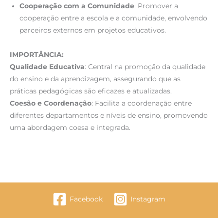
Cooperação com a Comunidade
: Promover a
cooperação entre a escola e a comunidade, envolvendo
parceiros externos em projetos educativos.
IMPORTÂNCIA:
Qualidade Educativa
: Central na promoção da qualidade
do ensino e da aprendizagem, assegurando que as
práticas pedagógicas são eficazes e atualizadas.
Coesão e Coordenação
: Facilita a coordenação entre
diferentes departamentos e níveis de ensino, promovendo
uma abordagem coesa e integrada.
Facebook
Instagram