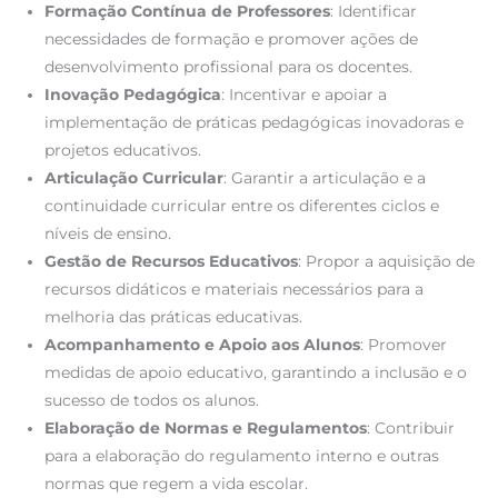
Formação Contínua de Professores
: Identificar
necessidades de formação e promover ações de
desenvolvimento profissional para os docentes.
Inovação Pedagógica
: Incentivar e apoiar a
implementação de práticas pedagógicas inovadoras e
projetos educativos.
Articulação Curricular
: Garantir a articulação e a
continuidade curricular entre os diferentes ciclos e
níveis de ensino.
Gestão de Recursos Educativos
: Propor a aquisição de
recursos didáticos e materiais necessários para a
melhoria das práticas educativas.
Acompanhamento e Apoio aos Alunos
: Promover
medidas de apoio educativo, garantindo a inclusão e o
sucesso de todos os alunos.
Elaboração de Normas e Regulamentos
: Contribuir
para a elaboração do regulamento interno e outras
normas que regem a vida escolar.