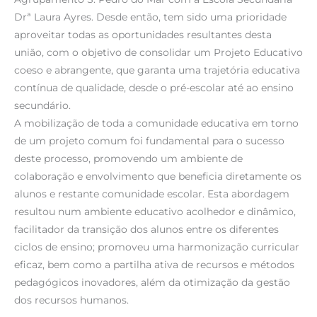
Drª Laura Ayres. Desde então, tem sido uma prioridade
aproveitar todas as oportunidades resultantes desta
união, com o objetivo de consolidar um Projeto Educativo
coeso e abrangente, que garanta uma trajetória educativa
contínua de qualidade, desde o pré-escolar até ao ensino
secundário.
A mobilização de toda a comunidade educativa em torno
de um projeto comum foi fundamental para o sucesso
deste processo, promovendo um ambiente de
colaboração e envolvimento que beneficia diretamente os
alunos e restante comunidade escolar. Esta abordagem
resultou num ambiente educativo acolhedor e dinâmico,
facilitador da transição dos alunos entre os diferentes
ciclos de ensino; promoveu uma harmonização curricular
eficaz, bem como a partilha ativa de recursos e métodos
pedagógicos inovadores, além da otimização da gestão
dos recursos humanos.