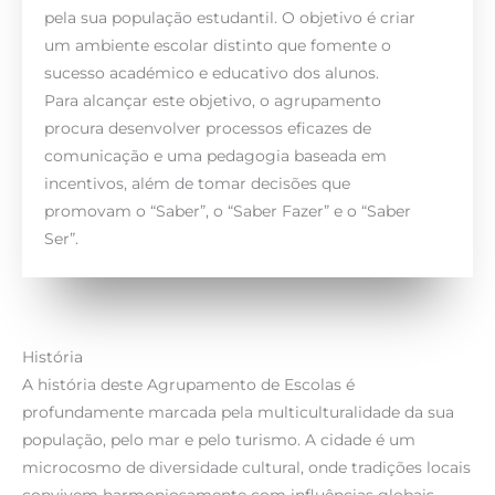
pela sua população estudantil. O objetivo é criar
um ambiente escolar distinto que fomente o
sucesso académico e educativo dos alunos.
Para alcançar este objetivo, o agrupamento
procura desenvolver processos eficazes de
comunicação e uma pedagogia baseada em
incentivos, além de tomar decisões que
promovam o “Saber”, o “Saber Fazer” e o “Saber
Ser”.
História
A história deste Agrupamento de Escolas é
profundamente marcada pela multiculturalidade da sua
população, pelo mar e pelo turismo. A cidade é um
microcosmo de diversidade cultural, onde tradições locais
convivem harmoniosamente com influências globais.