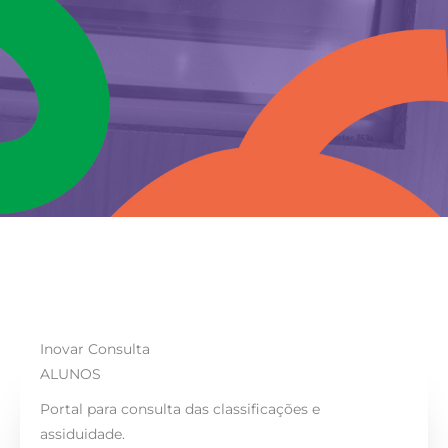
Inovar Consulta
ALUNOS
Portal para consulta das classificações e
assiduidade.