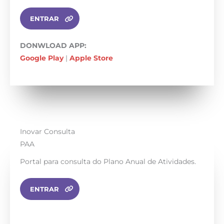
ENTRAR
DONWLOAD APP:
Google Play
|
Apple Store
Inovar Consulta
PAA
Portal para consulta do Plano Anual de Atividades.
ENTRAR