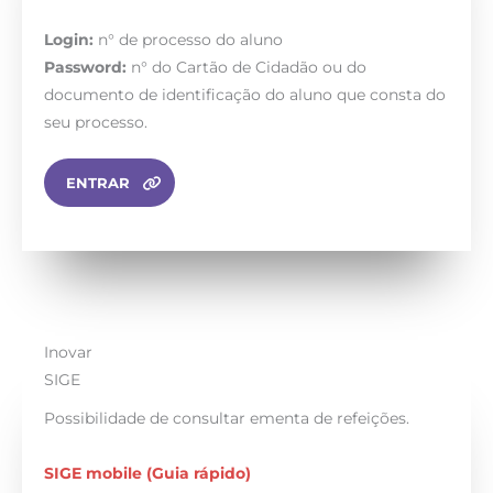
Login:
n° de processo do aluno
Password:
n° do Cartão de Cidadão ou do
documento de identificação do aluno que consta do
seu processo.
ENTRAR
Inovar
SIGE
Possibilidade de consultar ementa de refeições.
SIGE mobile (Guia rápido)