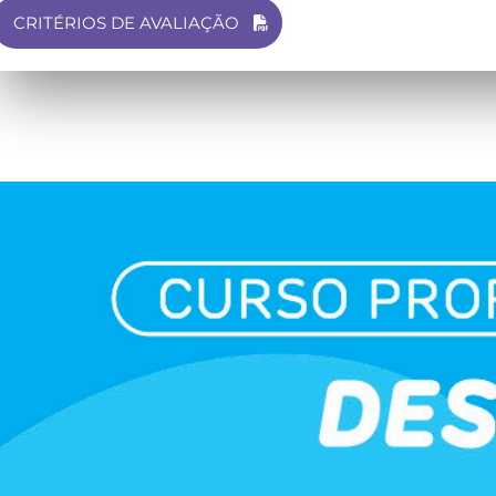
CRITÉRIOS DE AVALIAÇÃO