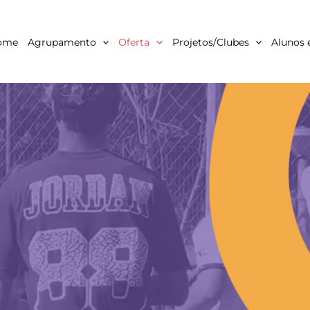
ome
Agrupamento
Oferta
Projetos/Clubes
Alunos 