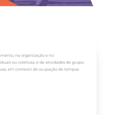
eamento, na organização e no
uais ou coletivas, e de atividades de grupo,
tivas, em contexto de ocupação de tempos