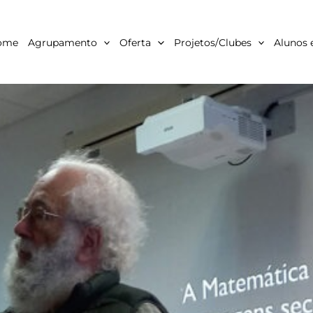
ome
Agrupamento
Oferta
Projetos/Clubes
Alunos 