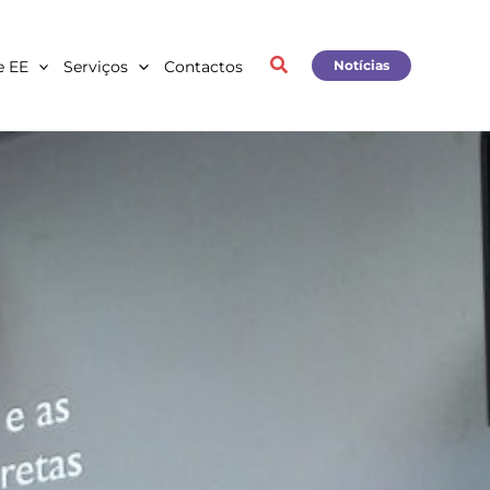
e EE
Serviços
Contactos
Notícias