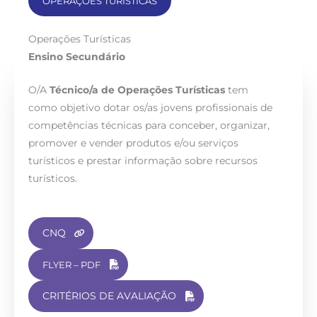
OPERAÇÕES TURÍSTICAS
Operações Turísticas
Ensino Secundário
O/A
Técnico/a de Operações Turísticas
tem
como objetivo dotar os/as jovens profissionais de
competências técnicas para conceber, organizar,
promover e vender produtos e/ou serviços
turísticos e prestar informação sobre recursos
turísticos.
CNQ
FLYER – PDF
CRITÉRIOS DE AVALIAÇÃO