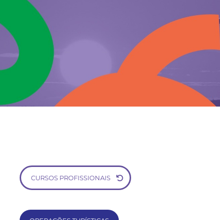
CURSOS PROFISSIONAIS