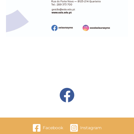
Facebook
Instagram