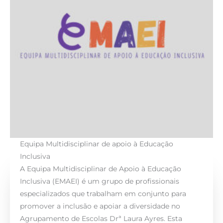
Equipa Multidisciplinar de apoio à Educação
Inclusiva
A Equipa Multidisciplinar de Apoio à Educação
Inclusiva (EMAEI) é um grupo de profissionais
especializados que trabalham em conjunto para
promover a inclusão e apoiar a diversidade no
Agrupamento de Escolas Drª Laura Ayres. Esta