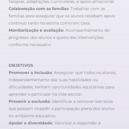
terapias, adaptações curriculares, e apoio emocional.
Colaboração com as famílias
: Trabalhar com as
famílias para assegurar que os alunos recebam apoio
contínuo tanto na escola como em casa.
Monitorização e avaliação
: Acompanhamento do
progresso dos alunos e ajuste das intervenções
conforme necessário.
OBJETIVOS
Promover a inclusão
: Assegurar que todos os alunos,
independentemente das suas habilidades ou
dificuldades, tenham oportunidades equitativas para
aprender e participar na vida escolar.
Prevenir a exclusão
: Identificar e remover barreiras
que possam impedir a participação plena dos alunos
no ambiente educativo.
Apoiar a diversidade
: Valorizar e responder à