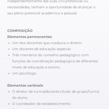
independentemente das suas circunstâncias ou
necessidades, tenham a oportunidade de alcançar o
seu pleno potencial académico e pessoal.
COMPOSIÇÃO
Elementos permanentes
:
Um dos docentes que coadjuva o diretor;
Um docente de educação especial;
Três membros do conselho pedagógico com
funções de coordenação pedagógica de diferentes
níveis de educação e ensino;
Um psicólogo.
Elementos variáveis
:
O diretor de turma/docente titular de grupo/turma
do aluno;
O coordeador de estabelecimento;