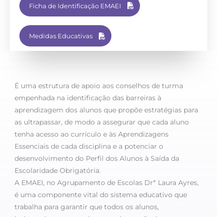
Ficha de Identificação EMAEI
Medidas Educativas
É uma estrutura de apoio aos conselhos de turma
empenhada na identificação das barreiras à
aprendizagem dos alunos que propõe estratégias para
as ultrapassar, de modo a assegurar que cada aluno
tenha acesso ao currículo e às Aprendizagens
Essenciais de cada disciplina e a potenciar o
desenvolvimento do Perfil dos Alunos à Saída da
Escolaridade Obrigatória.
A EMAEI, no Agrupamento de Escolas Drª Laura Ayres,
é uma componente vital do sistema educativo que
trabalha para garantir que todos os alunos,