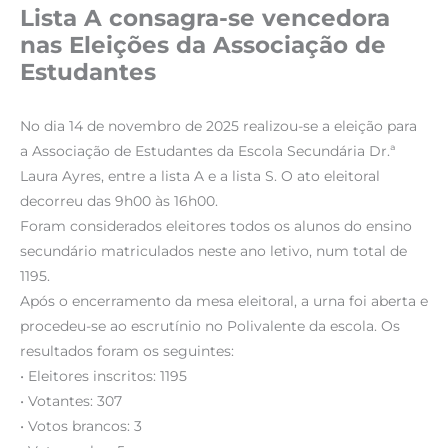
Lista A consagra-se vencedora
nas Eleições da Associação de
Estudantes
No dia 14 de novembro de 2025 realizou-se a eleição para
a Associação de Estudantes da Escola Secundária Dr.ª
Laura Ayres, entre a lista A e a lista S. O ato eleitoral
decorreu das 9h00 às 16h00.
Foram considerados eleitores todos os alunos do ensino
secundário matriculados neste ano letivo, num total de
1195.
Após o encerramento da mesa eleitoral, a urna foi aberta e
procedeu-se ao escrutínio no Polivalente da escola. Os
resultados foram os seguintes:
• Eleitores inscritos: 1195
• Votantes: 307
• Votos brancos: 3