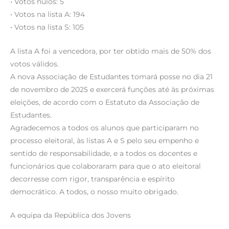
• Votos nulos: 5
• Votos na lista A: 194
• Votos na lista S: 105
A lista A foi a vencedora, por ter obtido mais de 50% dos
votos válidos.
A nova Associação de Estudantes tomará posse no dia 21
de novembro de 2025 e exercerá funções até às próximas
eleições, de acordo com o Estatuto da Associação de
Estudantes.
Agradecemos a todos os alunos que participaram no
processo eleitoral, às listas A e S pelo seu empenho e
sentido de responsabilidade, e a todos os docentes e
funcionários que colaboraram para que o ato eleitoral
decorresse com rigor, transparência e espírito
democrático. A todos, o nosso muito obrigado.
A equipa da República dos Jovens