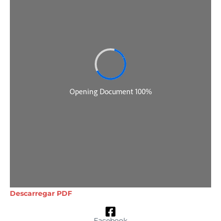
Descarregar PDF
Facebook