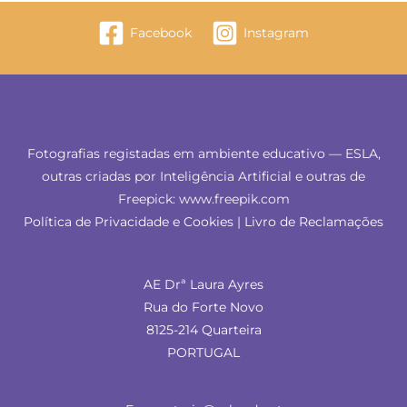
Facebook
Instagram
Fotografias registadas em ambiente educativo — ESLA,
outras criadas por Inteligência Artificial e outras de
Freepick: www.freepik.com
Política de Privacidade e Cookies
|
Livro de Reclamações
AE Drª Laura Ayres
Rua do Forte Novo
8125-214 Quarteira
PORTUGAL