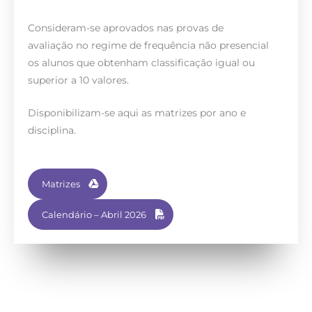
Consideram-se aprovados nas provas de
avaliação no regime de frequência não presencial
os alunos que obtenham classificação igual ou
superior a 10 valores.
Disponibilizam-se aqui as matrizes por ano e
disciplina.
Matrizes
Calendário – Abril 2026