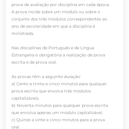
prova de avaliação por disciplina em cada época.
A prova incide sobre um módulo ou sobre o
conjunto dos três módulos correspondentes ao
ano de escolaridade em que a disciplina é
ministrada.
Nas disciplinas de Português e de Língua
Estrangeira é obrigatória a realização de prova
escrita e de prova oral.
As provas têm a seguinte duração:
a) Cento e trinta e cinco minutos para qualquer
prova escrita que envolva três módulos
capitalizáveis;
b) Noventa minutos para qualquer prova escrita
que envolva apenas um módulo capitalizável;
c) Quinze a vinte e cinco minutos para a prova
oral.