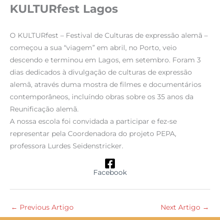
KULTURfest Lagos
O KULTURfest – Festival de Culturas de expressão alemã –
começou a sua “viagem” em abril, no Porto, veio
descendo e terminou em Lagos, em setembro. Foram 3
dias dedicados à divulgação de culturas de expressão
alemã, através duma mostra de filmes e documentários
contemporâneos, incluíndo obras sobre os 35 anos da
Reunificação alemã.
A nossa escola foi convidada a participar e fez-se
representar pela Coordenadora do projeto PEPA,
professora Lurdes Seidenstricker.
Facebook
←
Previous Artigo
Next Artigo
→