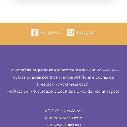
Facebook
Instagram
Fotografias registadas em ambiente educativo — ESLA,
outras criadas por Inteligência Artificial e outras de
Freepick: www.freepik.com
Política de Privacidade e Cookies
|
Livro de Reclamações
AE Drª Laura Ayres
Rua do Forte Novo
8125-214 Quarteira