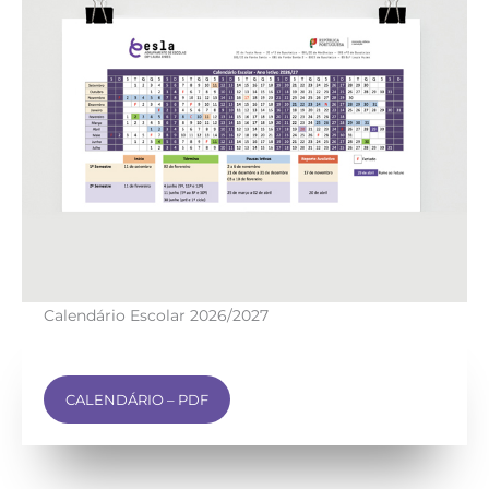
Calendário Escolar 2026/2027
CALENDÁRIO – PDF