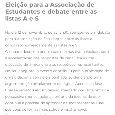
Eleição para a Associação de
Estudantes e debate entre as
listas A e S
No dia 12 de novembro, pelas 15h30, realizou-se um debate
para a Associação de Estudantes entre as listas a
concurso, nomeadamente as listas A e S.
O debate decorreu dentro das normas estabelecidas, com
a apresentação das propostas de cada lista e uma
discussão dinâmica entre os respetivos representantes.
No seu conjunto, o evento contribuiu para a promoção de
uma cidadania ativa e empenhada, evidenciando uma
argumentação amplamente dialógica. Apenas na fase
final se registou algum desvio, marcado por uma retórica
persuasiva menos racional, própria da juventude que
continua a precisar de aprender a fundamentar as suas
posições de forma mais sólida e insofismável.