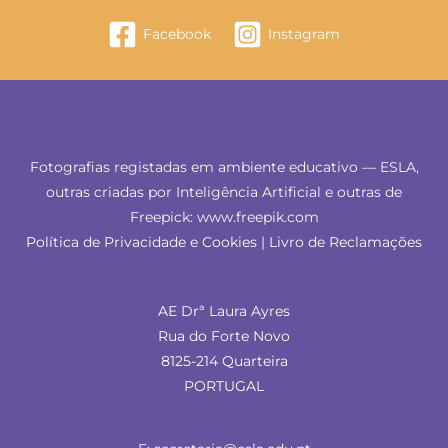
Facebook
Instagram
Fotografias registadas em ambiente educativo — ESLA,
outras criadas por Inteligência Artificial e outras de
Freepick: www.freepik.com
Política de Privacidade e Cookies
|
Livro de Reclamações
AE Drª Laura Ayres
Rua do Forte Novo
8125-214 Quarteira
PORTUGAL