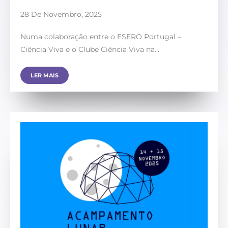
28 De Novembro, 2025
Numa colaboração entre o ESERO Portugal –
Ciência Viva e o Clube Ciência Viva na…
LER MAIS