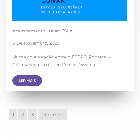
Acampamento Lunar: ESLA
5 De Novembro, 2025
Numa colaboração entre o ESERO Portugal –
Ciência Viva e o Clube Ciência Viva na…
LER MAIS
1
2
3
Próximo »