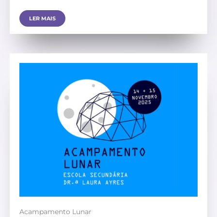
LER MAIS
Acampamento Lunar