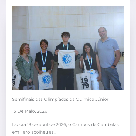
Semifinais das Olimpíadas da Química Júnior
15 De Maio, 2026
No dia 18 de abril de 2026, o Campus de Gambelas
em Faro acolheu as…