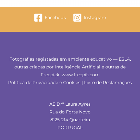
Facebook
Instagram
Fotografias registadas em ambiente educativo — ESLA,
outras criadas por Inteligência Artificial e outras de
Freepick: www.freepik.com
Política de Privacidade e Cookies
|
Livro de Reclamações
AE Drª Laura Ayres
Rua do Forte Novo
8125-214 Quarteira
PORTUGAL