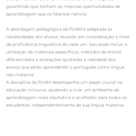
garantindo que tenham as mesmas oportunidades de
aprendizagem que os falantes nativos.
A abordagem pedagógica da PLNM é adaptada às
necessidades dos alunos, levando em consideração o nível
de proficiência linguística de cada um. Isso pode incluir a
utilização de materiais específicos, métodos de ensino
diferenciados e avaliações ajustadas à realidade dos
alunos que estão aprendendo o português como língua
não materna.
A disciplina de PLNM desempenha um papel crucial na
educação inclusiva, ajudando a criar um ambiente de
aprendizagem mais equitativo e acolhedor para todos os
estudantes, independentemente de sua língua materna.