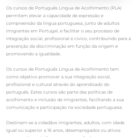
Os cursos de Português Língua de Acolhimento (PLA)
permitem elevar a capacidade de expressão e
compreensão da língua portuguesa, junto de adultos
imigrantes em Portugal, e facilitar o seu processo de
integração social, profissional e cívico, contribuindo para a
prevenção da discriminação em função da origem e
promovendo a igualdade.
Os cursos de Português Língua de Acolhimento tem
como objetivo promover a sua integração social,
profissional e cultural através do aprendizado do
português. Estes cursos são parte das políticas de
acolhimento e inclusão de imigrantes, facilitando a sua
comunicação e participação na sociedade portuguesa.
Destinam-se a cidadãos imigrantes, adultos, com idade
igual ou superior a 16 anos, desempregados ou ativos