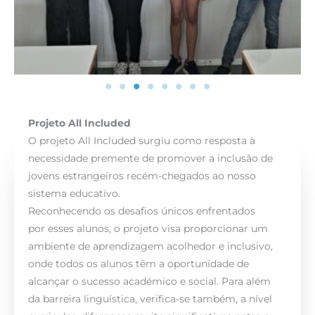
Projeto All Included
O projeto All Included surgiu como resposta à
necessidade premente de promover a inclusão de
jovens estrangeiros recém-chegados ao nosso
sistema educativo.
Reconhecendo os desafios únicos enfrentados
por esses alunos, o projeto visa proporcionar um
ambiente de aprendizagem acolhedor e inclusivo,
onde todos os alunos têm a oportunidade de
alcançar o sucesso académico e social. Para além
da barreira linguística, verifica-se também, a nível