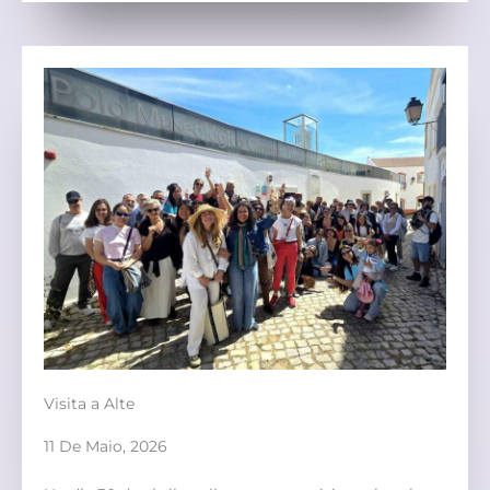
Visita a Alte
11 De Maio, 2026