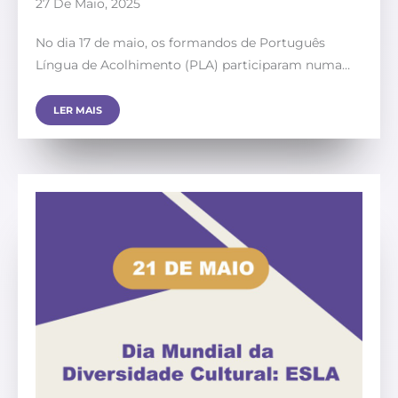
27 De Maio, 2025
No dia 17 de maio, os formandos de Português
Língua de Acolhimento (PLA) participaram numa…
LER MAIS