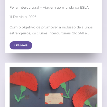
Feira Intercultural – Viagem ao mundo da ESLA
11 De Maio, 2026
Com o objetivo de promover a inclusão de alunos
estrangeiros, os clubes interculturais GlobAll e…
LER MAIS