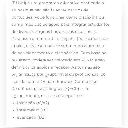
(PLNM) é um programa educativo destinado a
alunos que não são falantes nativos de
português. Pode funcionar como disciplina ou
como medidas de apoio para integrar estudantes
de diversas origens linguísticas e culturais.
Para usufruírem desta disciplina (ou medidas de
apoio), cada estudante é submetido a um teste
de posicionamento e diagnóstico. Com base no
resultado, poderá ser colocado em PLNM e são
definidos os apoios a receber. As turmas são
organizadas por grupo-nível de proficiência, de
acordo com o Quadro Europeu Comum de
Referência para as línguas (QECR) e, no
agrupamento, existem os seguintes:
iniciação (A1/A2)
intermédio (B1)
avançado (B2)