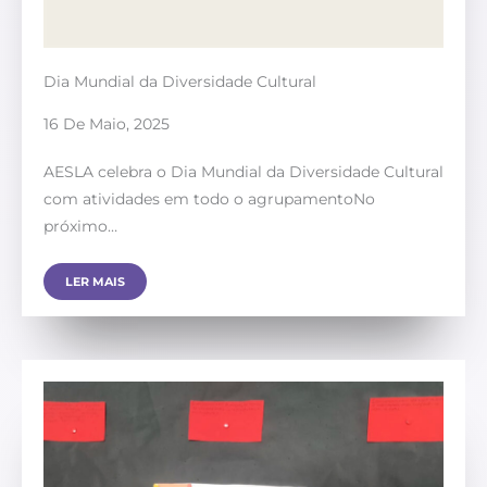
Dia Mundial da Diversidade Cultural
16 De Maio, 2025
AESLA celebra o Dia Mundial da Diversidade Cultural
com atividades em todo o agrupamentoNo
próximo…
LER MAIS