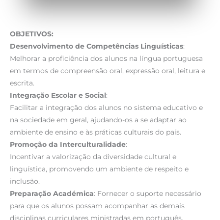
OBJETIVOS:
Desenvolvimento de Competências Linguísticas
:
Melhorar a proficiência dos alunos na língua portuguesa
em termos de compreensão oral, expressão oral, leitura e
escrita.
Integração Escolar e Social
:
Facilitar a integração dos alunos no sistema educativo e
na sociedade em geral, ajudando-os a se adaptar ao
ambiente de ensino e às práticas culturais do país.
Promoção da Interculturalidade
:
Incentivar a valorização da diversidade cultural e
linguística, promovendo um ambiente de respeito e
inclusão.
Preparação Académica
: Fornecer o suporte necessário
para que os alunos possam acompanhar as demais
disciplinas curriculares ministradas em português,