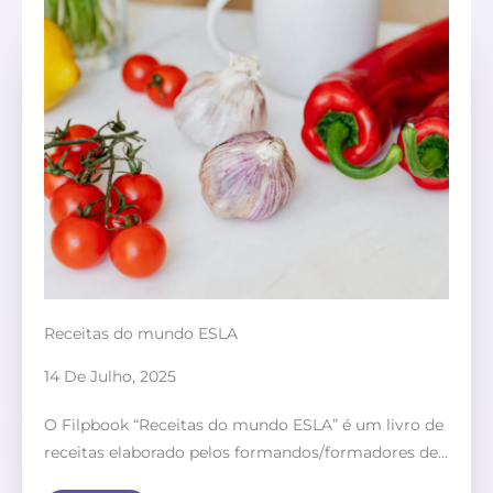
Receitas do mundo ESLA
14 De Julho, 2025
O Filpbook “Receitas do mundo ESLA” é um livro de
receitas elaborado pelos formandos/formadores de…