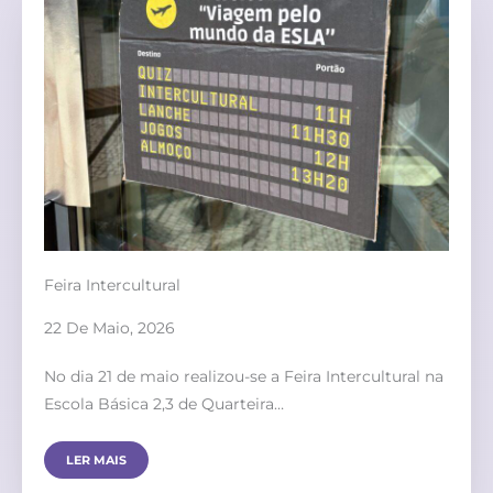
Feira Intercultural
22 De Maio, 2026
No dia 21 de maio realizou-se a Feira Intercultural na
Escola Básica 2,3 de Quarteira…
LER MAIS