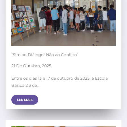
“Sim ao Diálogo! Não ao Conflito”
21 De Outubro, 2025
Entre os dias 13 e 17 de outubro de 2025, a Escola
Básica 2,3 de…
LER MAIS