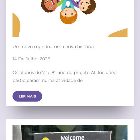
Um novo mundo… uma nova história
14 De Julho, 2026
Os alunos do 7º e 8º ano do projeto All Included
participaram numa atividade de…
LER MAIS