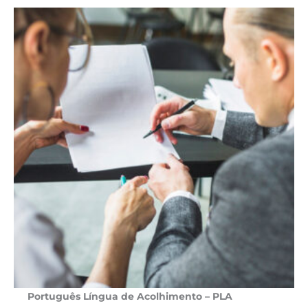
Português Língua de Acolhimento – PLA