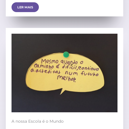
LER MAIS
A nossa Escola é o Mundo