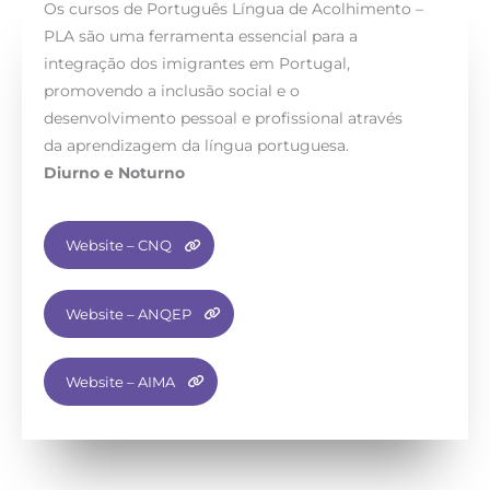
Os cursos de Português Língua de Acolhimento –
PLA são uma ferramenta essencial para a
integração dos imigrantes em Portugal,
promovendo a inclusão social e o
desenvolvimento pessoal e profissional através
da aprendizagem da língua portuguesa.
Diurno e Noturno
Website – CNQ
Website – ANQEP
Website – AIMA