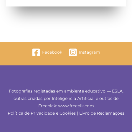
Facebook
Instagram
Fotografias registadas em ambiente educativo — ESLA,
outras criadas por Inteligência Artificial e outras de
Freepick: www.freepik.com
Política de Privacidade e Cookies
|
Livro de Reclamações