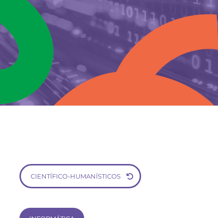
CIENTÍFICO-HUMANÍSTICOS