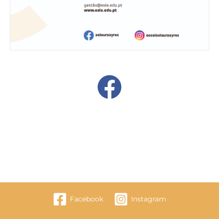
Facebook
Instagram