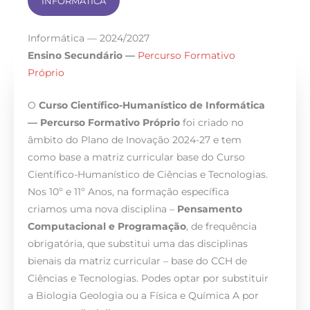
INFORMÁTICA
Informática — 2024/2027
Ensino Secundário —
Percurso Formativo
Próprio
O
Curso Científico-Humanístico de Informática
— Percurso Formativo Próprio
foi criado no
âmbito do Plano de Inovação 2024-27 e tem
como base a matriz curricular base do Curso
Científico-Humanístico de Ciências e Tecnologias.
Nos 10º e 11º Anos, na formação específica
criamos uma nova disciplina –
Pensamento
Computacional e Programação
, de frequência
obrigatória, que substitui uma das disciplinas
bienais da matriz curricular – base do CCH de
Ciências e Tecnologias. Podes optar por substituir
a Biologia Geologia ou a Física e Química A por