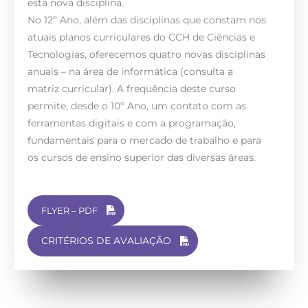
esta nova disciplina.
No 12º Ano, além das disciplinas que constam nos
atuais planos curriculares do CCH de Ciências e
Tecnologias, oferecemos quatro novas disciplinas
anuais – na área de informática (consulta a
matriz curricular). A frequência deste curso
permite, desde o 10º Ano, um contato com as
ferramentas digitais e com a programação,
fundamentais para o mercado de trabalho e para
os cursos de ensino superior das diversas áreas.
FLYER – PDF
CRITÉRIOS DE AVALIAÇÃO