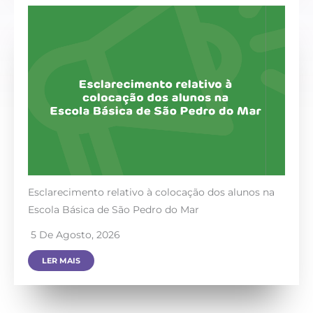
Esclarecimento relativo à colocação dos alunos na
Escola Básica de São Pedro do Mar
5 De Agosto, 2026
LER MAIS