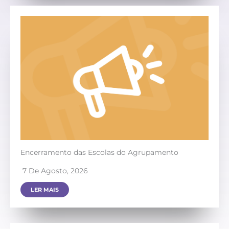
Encerramento das Escolas do Agrupamento
7 De Agosto, 2026
LER MAIS