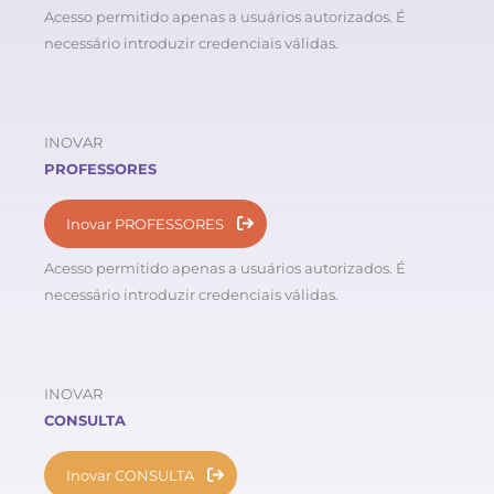
Acesso permitido apenas a usuários autorizados. É
necessário introduzir credenciais válidas.
INOVAR
PROFESSORES
Inovar PROFESSORES
Acesso permitido apenas a usuários autorizados. É
necessário introduzir credenciais válidas.
INOVAR
CONSULTA
Inovar CONSULTA