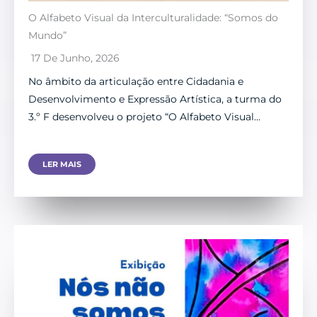
O Alfabeto Visual da Interculturalidade: “Somos do
Mundo”
17 De Junho, 2026
No âmbito da articulação entre Cidadania e
Desenvolvimento e Expressão Artística, a turma do
3.º F desenvolveu o projeto “O Alfabeto Visual…
LER MAIS