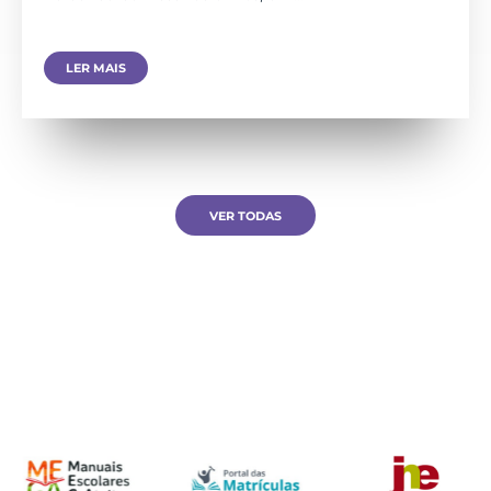
LER MAIS
VER TODAS