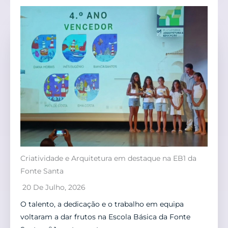
Criatividade e Arquitetura em destaque na EB1 da
Fonte Santa
20 De Julho, 2026
O talento, a dedicação e o trabalho em equipa
voltaram a dar frutos na Escola Básica da Fonte