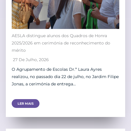
AESLA distingue alunos dos Quadros de Honra
2025/2026 em cerimónia de reconhecimento do
mérito
27 De Julho, 2026
O Agrupamento de Escolas Dr.ª Laura Ayres
realizou, no passado dia 22 de julho, no Jardim Filipe
Jonas, a cerimónia de entrega…
LER MAIS