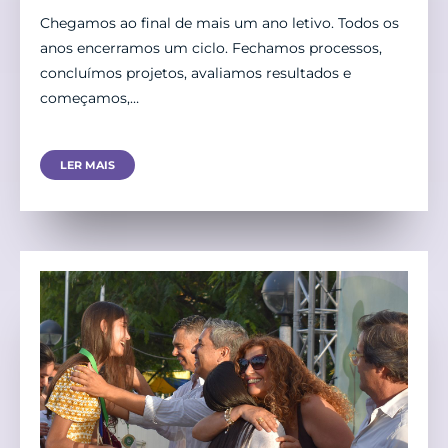
Chegamos ao final de mais um ano letivo. Todos os
anos encerramos um ciclo. Fechamos processos,
concluímos projetos, avaliamos resultados e
começamos,…
LER MAIS