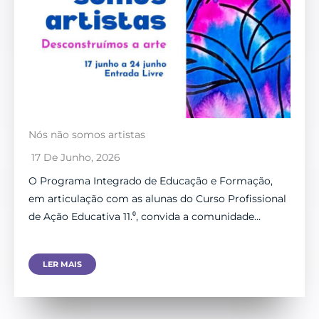
Nós não somos artistas
17 De Junho, 2026
O Programa Integrado de Educação e Formação,
em articulação com as alunas do Curso Profissional
de Ação Educativa 11.⁰, convida a comunidade…
LER MAIS