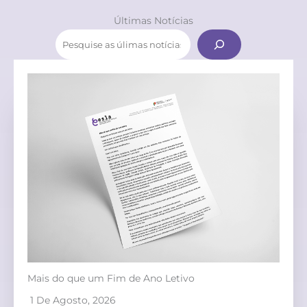
Últimas Notícias
Pesquis
Mais do que um Fim de Ano Letivo
1 De Agosto, 2026