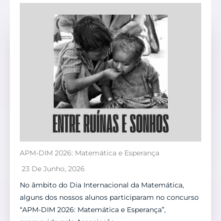
APM-DIM 2026: Matemática e Esperança
23 De Junho, 2026
No âmbito do Dia Internacional da Matemática,
alguns dos nossos alunos participaram no concurso
“APM-DIM 2026: Matemática e Esperança”,