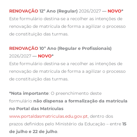
RENOVAÇÃO
12º Ano (Regular)
2026/2027
—
NOVO
*
Este formulário destina-se a recolher as intenções de
renovação de matrícula de forma a agilizar o processo
de constituição das turmas.
RENOVAÇÃO
10º Ano (Regular e Profissionais)
2026/2027
—
NOVO
*
Este formulário destina-se a recolher as intenções de
renovação de matrícula de forma a agilizar o processo
de constituição das turmas.
*Nota importante
: O preenchimento deste
formulário
não dispensa a formalização da matrícula
no Portal das Matrículas
www.portaldasmatriculas.edu.gov.pt
, dentro dos
prazos definidos pelo Ministério da Educação – entre
15
de julho e 22 de julho
.