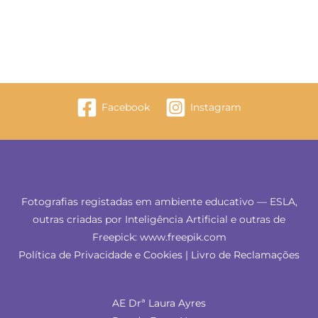
Facebook
Instagram
Fotografias registadas em ambiente educativo — ESLA,
outras criadas por Inteligência Artificial e outras de
Freepick: www.freepik.com
Política de Privacidade e Cookies
|
Livro de Reclamações
AE Drª Laura Ayres