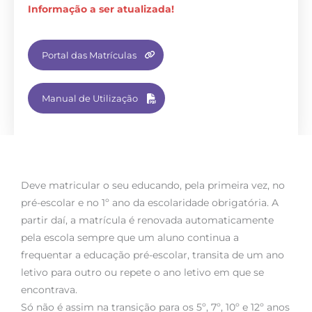
Informação a ser atualizada!
Portal das Matrículas
Manual de Utilização
Deve matricular o seu educando, pela primeira vez, no
pré-escolar e no 1º ano da escolaridade obrigatória. A
partir daí, a matrícula é renovada automaticamente
pela escola sempre que um aluno continua a
frequentar a educação pré-escolar, transita de um ano
letivo para outro ou repete o ano letivo em que se
encontrava.
Só não é assim na transição para os 5º, 7º, 10º e 12º anos