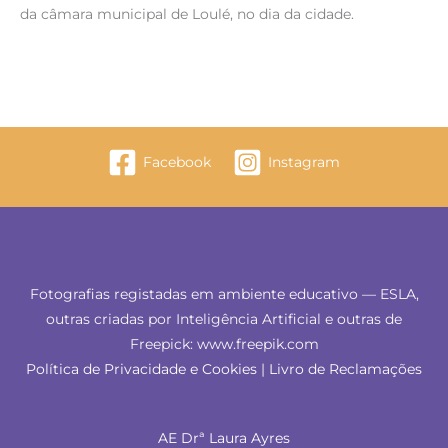
da câmara municipal de Loulé, no dia da cidade.
Facebook
Instagram
Fotografias registadas em ambiente educativo — ESLA,
outras criadas por Inteligência Artificial e outras de
Freepick: www.freepik.com
Política de Privacidade e Cookies
|
Livro de Reclamações
AE Drª Laura Ayres