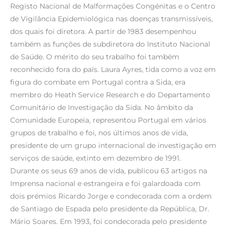
Registo Nacional de Malformações Congénitas e o Centro
de Vigilância Epidemiológica nas doenças transmissíveis,
dos quais foi diretora. A partir de 1983 desempenhou
também as funções de subdiretora do Instituto Nacional
de Saúde. O mérito do seu trabalho foi também
reconhecido fora do país. Laura Ayres, tida como a voz em
figura do combate em Portugal contra a Sida, era
membro do Heath Service Research e do Departamento
Comunitário de Investigação da Sida. No âmbito da
Comunidade Europeia, representou Portugal em vários
grupos de trabalho e foi, nos últimos anos de vida,
presidente de um grupo internacional de investigação em
serviços de saúde, extinto em dezembro de 1991.
Durante os seus 69 anos de vida, publicou 63 artigos na
Imprensa nacional e estrangeira e foi galardoada com
dois prémios Ricardo Jorge e condecorada com a ordem
de Santiago de Espada pelo presidente da República, Dr.
Mário Soares. Em 1993, foi condecorada pelo presidente