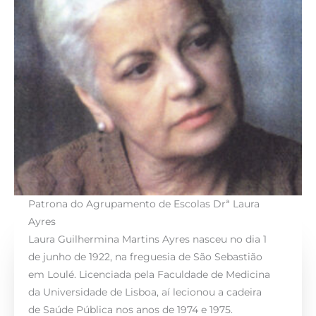
Patrona do Agrupamento de Escolas Drª Laura
Ayres
Laura Guilhermina Martins Ayres nasceu no dia 1
de junho de 1922, na freguesia de São Sebastião
em Loulé. Licenciada pela Faculdade de Medicina
da Universidade de Lisboa, aí lecionou a cadeira
de Saúde Pública nos anos de 1974 e 1975.