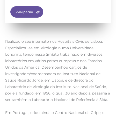
Wikipedia
Realizou o seu internato nos Hospitais Civis de Lisboa.
Especializou-se em Virologia numa Universidade
Londrina, tendo nesse âmbito trabalhado em diversos
laboratórios em vários países europeus e nos Estados
Unidos da América. Desempenhou cargos de
investigadora/coordenadora do Instituto Nacional de
Saúde Ricardo Jorge, em Lisboa, e de diretora do
Laboratório de Virologia do Instituto Nacional de Saúde,
por ela fundado, em 1956, o qual, 30 ano depois, passaria a
ser também o Laboratório Nacional de Referência à Sida.
Em Portugal, criou ainda o Centro Nacional da Gripe, o