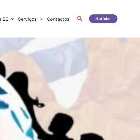
e EE
Serviços
Contactos
Notícias