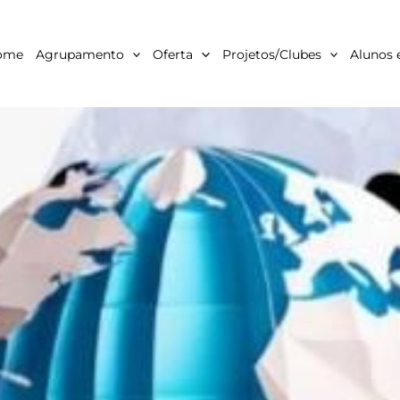
ome
Agrupamento
Oferta
Projetos/Clubes
Alunos 