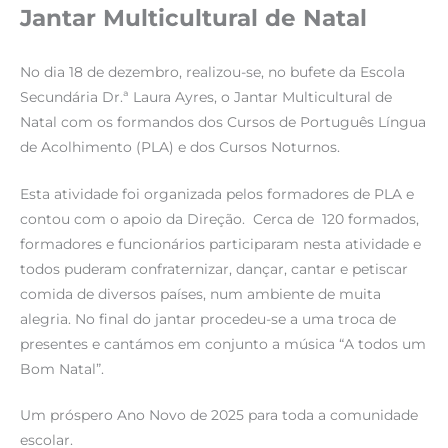
Jantar Multicultural de Natal
No dia 18 de dezembro, realizou-se, no bufete da Escola
Secundária Dr.ª Laura Ayres, o Jantar Multicultural de
Natal com os formandos dos Cursos de Português Língua
de Acolhimento (PLA) e dos Cursos Noturnos.
Esta atividade foi organizada pelos formadores de PLA e
contou com o apoio da Direção. Cerca de 120 formados,
formadores e funcionários participaram nesta atividade e
todos puderam confraternizar, dançar, cantar e petiscar
comida de diversos países, num ambiente de muita
alegria. No final do jantar procedeu-se a uma troca de
presentes e cantámos em conjunto a música “A todos um
Bom Natal”.
Um próspero Ano Novo de 2025 para toda a comunidade
escolar.