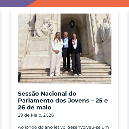
Sessão Nacional do
Parlamento dos Jovens – 25 e
26 de maio
29 de Maio, 2026
Ao longo do ano letivo, desenvolveu-se um