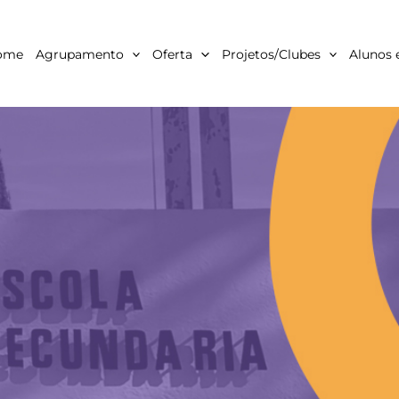
ome
Agrupamento
Oferta
Projetos/Clubes
Alunos 