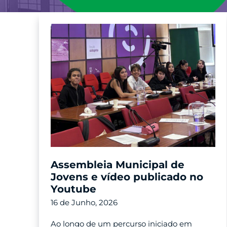
Assembleia Municipal de
Jovens e vídeo publicado no
Youtube
16 de Junho, 2026
Ao longo de um percurso iniciado em