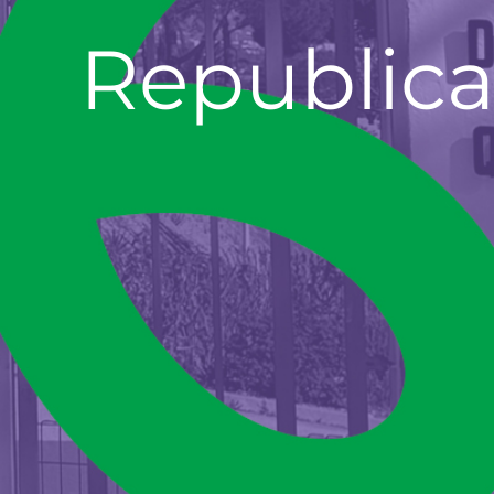
Republic