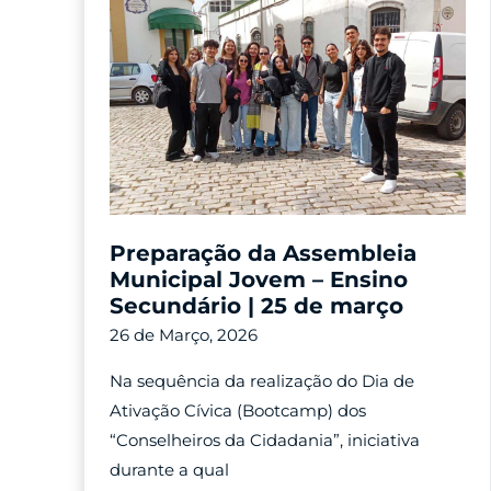
Preparação da Assembleia
Municipal Jovem – Ensino
Secundário | 25 de março
26 de Março, 2026
Na sequência da realização do Dia de
Ativação Cívica (Bootcamp) dos
“Conselheiros da Cidadania”, iniciativa
durante a qual