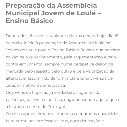
Preparação da Assembleia
Municipal Jovem de Loulé –
Ensino Básico
Deputados efetivos e suplentes eleitos deram hoje, dia 18
de maio, início à preparação da Assembleia Municipal
Jovem de Loulé para o Ensino Básico. Jovens que revelam
paixão pelo questionamento, pela argumentação e pelo
contra-argumento, sempre numa perspetiva dialógica,
marcada pelo respeito pelo outro e pela valorização da
alteridade, assumindo de forma clara uma vivência de
cidadania ativa e democrática.
Os jovens de hoje são já verdadeiros agentes da
participação cívica e política, engrandecendo aquilo que é
a história recente de Portugal.
O nosso agradecimento a todos os deputados envolvidos,
bem como aos professores que, com dedicação e