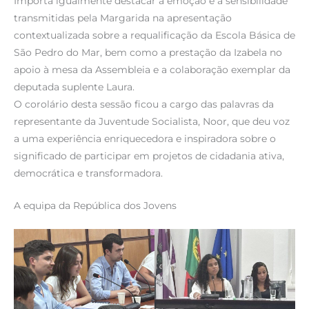
Importa igualmente destacar a emoção e a sensibilidade
transmitidas pela Margarida na apresentação
contextualizada sobre a requalificação da Escola Básica de
São Pedro do Mar, bem como a prestação da Izabela no
apoio à mesa da Assembleia e a colaboração exemplar da
deputada suplente Laura.
O corolário desta sessão ficou a cargo das palavras da
representante da Juventude Socialista, Noor, que deu voz
a uma experiência enriquecedora e inspiradora sobre o
significado de participar em projetos de cidadania ativa,
democrática e transformadora.
A equipa da República dos Jovens