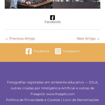
Facebook
←
Previous Artigo
Next Artigo
→
Facebook
Instagram
Fotografias registadas em ambiente educativo — ESLA,
outras criadas por Inteligência Artificial e outras de
Freepick: www.freepik.com
Política de Privacidade e Cookies
|
Livro de Reclamações