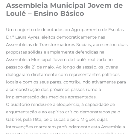
Assembleia Municipal Jovem de
Loulé – Ensino Básico
Um conjunto de deputados do Agrupamento de Escolas
Dr.ª Laura Ayres, eleitos democraticamente nas
Assembleias de Transformadores Sociais, apresentou duas
propostas sólidas e amplamente defendidas na
Assembleia Municipal Jovem de Loulé, realizada no
passado dia 21 de maio. Ao longo da sessão, os jovens
dialogaram diretamente com representantes políticos
locais e com os seus pares, contribuindo ativamente para
a co-construção dos próximos passos rumo à
implementação das medidas apresentadas.
O auditório rendeu-se à eloquência, à capacidade de
argumentação e ao espírito crítico demonstrados pelo
Gabriel, pela Rita, pelo Lucas e pelo Miguel, cujas
intervenções marcaram profundamente esta Assembleia.