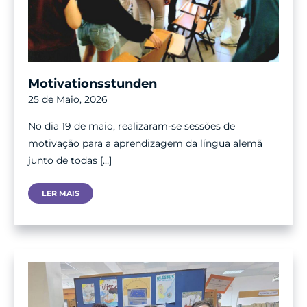
Motivationsstunden
25 de Maio, 2026
No dia 19 de maio, realizaram-se sessões de
motivação para a aprendizagem da língua alemã
junto de todas […]
Motivationsstunden
LER MAIS