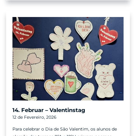
Alemão
14. Februar – Valentinstag
12 de Fevereiro, 2026
Para celebrar o Dia de São Valentim, os alunos de