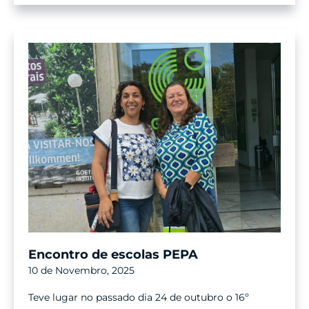
Encontro de escolas PEPA
10 de Novembro, 2025
Teve lugar no passado dia 24 de outubro o 16º