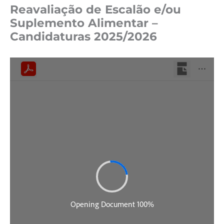
Reavaliação de Escalão e/ou
Suplemento Alimentar –
Candidaturas 2025/2026