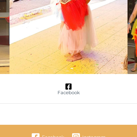
Facebook