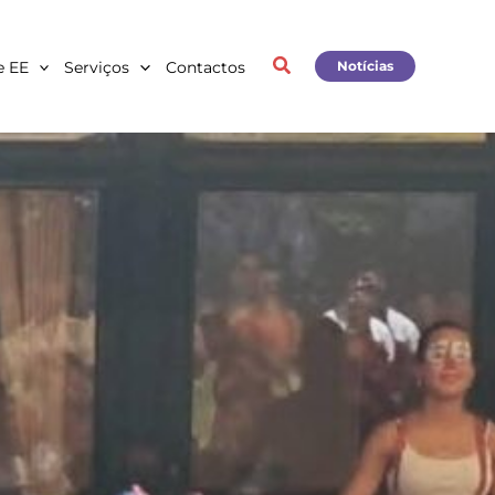
e EE
Serviços
Contactos
Notícias