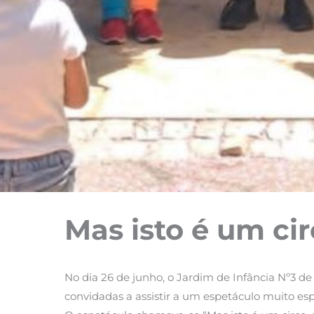
Mas isto é um cir
No dia 26 de junho, o Jardim de Infância Nº3 de
convidadas a assistir a um espetáculo muito esp