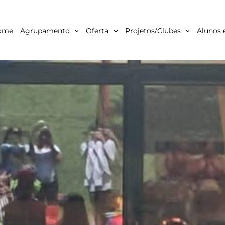
ome
Agrupamento
Oferta
Projetos/Clubes
Alunos 