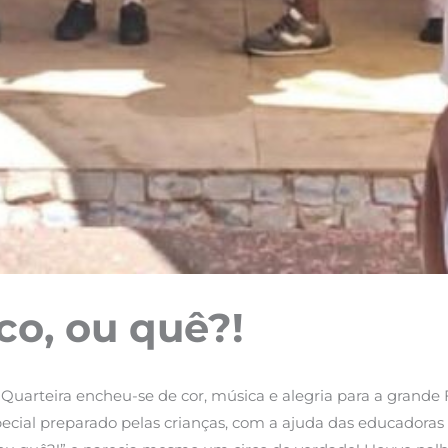
co, ou quê?!
 Quarteira encheu-se de cor, música e alegria para a grande 
ecial preparado pelas crianças, com a ajuda das educadoras 