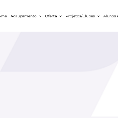
ome
Agrupamento
Oferta
Projetos/Clubes
Alunos 