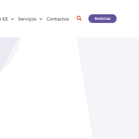
e EE
Serviços
Contactos
Notícias