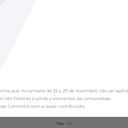
rma que, na semana de 25 a 29 de novembro, irão ser aplica
soal não Docente e ainda a elementos da comunidade.
tep.
Contamos com a vossa contribuição.