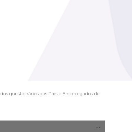
dos questionários aos Pais e Encarregados de