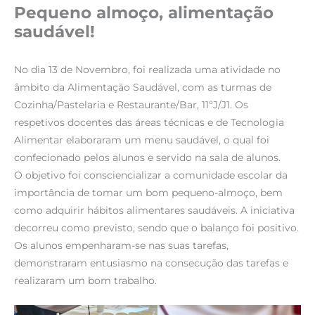
Pequeno almoço, alimentação
saudável!
No dia 13 de Novembro, foi realizada uma atividade no
âmbito da Alimentação Saudável, com as turmas de
Cozinha/Pastelaria e Restaurante/Bar, 11ºJ/J1. Os
respetivos docentes das áreas técnicas e de Tecnologia
Alimentar elaboraram um menu saudável, o qual foi
confecionado pelos alunos e servido na sala de alunos.
O objetivo foi consciencializar a comunidade escolar da
importância de tomar um bom pequeno-almoço, bem
como adquirir hábitos alimentares saudáveis. A iniciativa
decorreu como previsto, sendo que o balanço foi positivo.
Os alunos empenharam-se nas suas tarefas,
demonstraram entusiasmo na consecução das tarefas e
realizaram um bom trabalho.