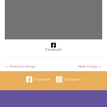
Facebook
←
Previous Artigo
Next Artigo
→
Facebook
Instagram