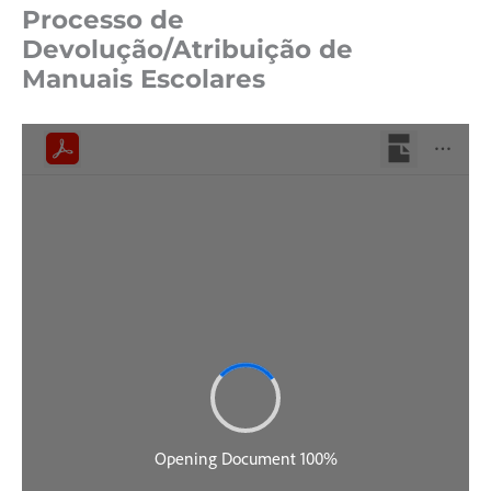
Processo de
Devolução/Atribuição de
Manuais Escolares