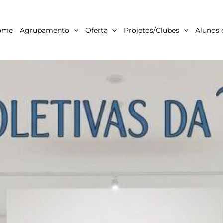
ome
Agrupamento
Oferta
Projetos/Clubes
Alunos 