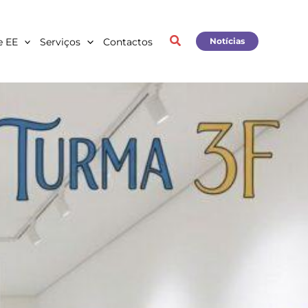
e EE
Serviços
Contactos
Notícias