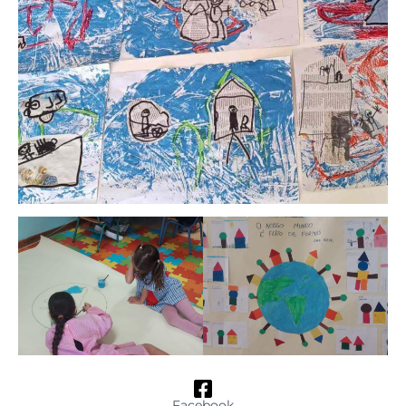
Facebook