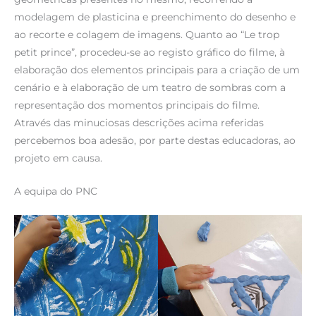
modelagem de plasticina e preenchimento do desenho e
ao recorte e colagem de imagens. Quanto ao “Le trop
petit prince”, procedeu-se ao registo gráfico do filme, à
elaboração dos elementos principais para a criação de um
cenário e à elaboração de um teatro de sombras com a
representação dos momentos principais do filme.
Através das minuciosas descrições acima referidas
percebemos boa adesão, por parte destas educadoras, ao
projeto em causa.
A equipa do PNC