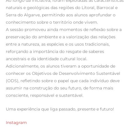
Ao longo da iniciativa, foram exploradas as características
naturais e geológicas das regiões do Litoral, Barrocal e
Serra do Algarve, permitindo aos alunos aprofundar o
conhecimento sobre o território onde vivem.
A sessão promoveu ainda momentos de reflexão sobre a
preservação do ambiente e a valorização das relações
entre a natureza, as espécies e os usos tradicionais,
reforçando a importância do resgate de saberes
ancestrais e da identidade cultural local.
Adicionalmente, os alunos tiveram a oportunidade de
conhecer os Objetivos de Desenvolvimento Sustentável
(ODS), refletindo sobre o papel que cada indivíduo deve
assumir na construção do seu futuro, de forma mais
consciente, responsável e sustentável.
Uma experiência que liga passado, presente e futuro!
Instagram