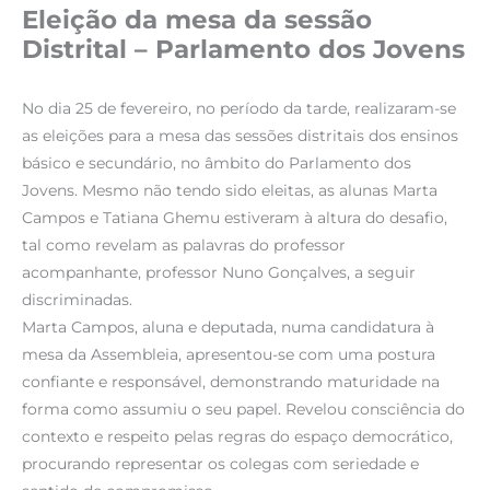
Eleição da mesa da sessão
Distrital – Parlamento dos Jovens
No dia 25 de fevereiro, no período da tarde, realizaram-se
as eleições para a mesa das sessões distritais dos ensinos
básico e secundário, no âmbito do Parlamento dos
Jovens. Mesmo não tendo sido eleitas, as alunas Marta
Campos e Tatiana Ghemu estiveram à altura do desafio,
tal como revelam as palavras do professor
acompanhante, professor Nuno Gonçalves, a seguir
discriminadas.
Marta Campos, aluna e deputada, numa candidatura à
mesa da Assembleia, apresentou-se com uma postura
confiante e responsável, demonstrando maturidade na
forma como assumiu o seu papel. Revelou consciência do
contexto e respeito pelas regras do espaço democrático,
procurando representar os colegas com seriedade e