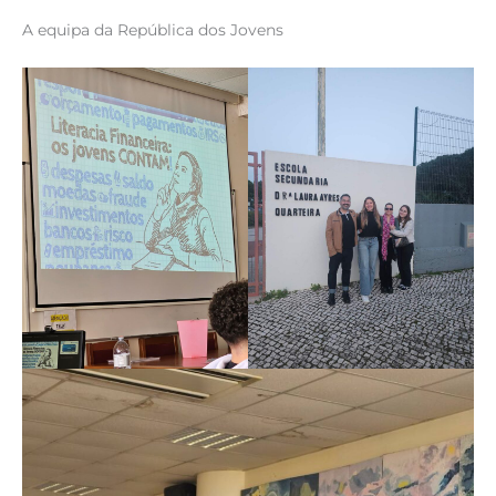
A equipa da República dos Jovens