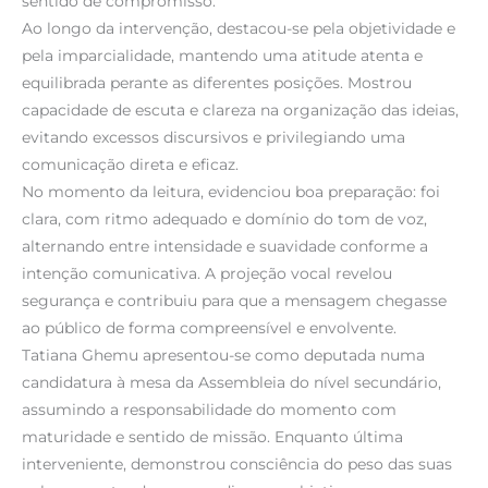
sentido de compromisso.
Ao longo da intervenção, destacou-se pela objetividade e
pela imparcialidade, mantendo uma atitude atenta e
equilibrada perante as diferentes posições. Mostrou
capacidade de escuta e clareza na organização das ideias,
evitando excessos discursivos e privilegiando uma
comunicação direta e eficaz.
No momento da leitura, evidenciou boa preparação: foi
clara, com ritmo adequado e domínio do tom de voz,
alternando entre intensidade e suavidade conforme a
intenção comunicativa. A projeção vocal revelou
segurança e contribuiu para que a mensagem chegasse
ao público de forma compreensível e envolvente.
Tatiana Ghemu apresentou-se como deputada numa
candidatura à mesa da Assembleia do nível secundário,
assumindo a responsabilidade do momento com
maturidade e sentido de missão. Enquanto última
interveniente, demonstrou consciência do peso das suas