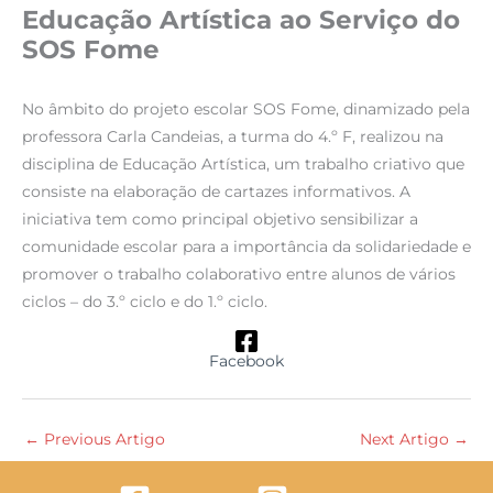
Educação Artística ao Serviço do
SOS Fome
No âmbito do projeto escolar SOS Fome, dinamizado pela
professora Carla Candeias, a turma do 4.º F, realizou na
disciplina de Educação Artística, um trabalho criativo que
consiste na elaboração de cartazes informativos. A
iniciativa tem como principal objetivo sensibilizar a
comunidade escolar para a importância da solidariedade e
promover o trabalho colaborativo entre alunos de vários
ciclos – do 3.º ciclo e do 1.º ciclo.
Facebook
←
Previous Artigo
Next Artigo
→