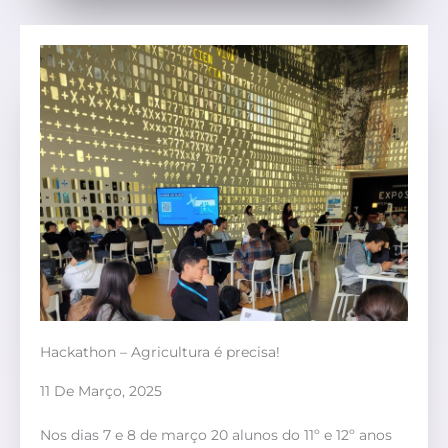
Hackathon – Agricultura é precisa!
11 De Março, 2025
Nos dias 7 e 8 de março 20 alunos do 11º e 12º anos