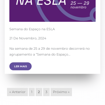
Semana do Espaço na ESLA
21 De Novembro, 2024
Na semana de 25 a 29 de novembro decorrerá no
agrupamento a “Semana do Espaço…
LER MAIS
« Anterior
1
2
3
Próximo »