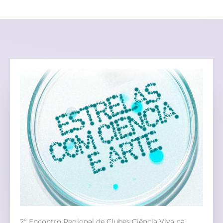
2º Encontro Regional de Clubes Ciência Viva na