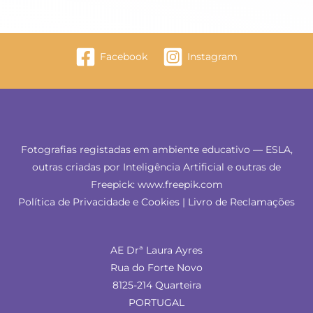
Facebook
Instagram
Fotografias registadas em ambiente educativo — ESLA,
outras criadas por Inteligência Artificial e outras de
Freepick: www.freepik.com
Política de Privacidade e Cookies
|
Livro de Reclamações
AE Drª Laura Ayres
Rua do Forte Novo
8125-214 Quarteira
PORTUGAL