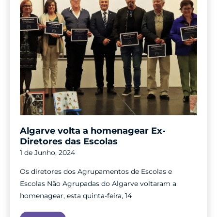
Algarve volta a homenagear Ex-
Diretores das Escolas
1 de Junho, 2024
Os diretores dos Agrupamentos de Escolas e
Escolas Não Agrupadas do Algarve voltaram a
homenagear, esta quinta-feira, 14