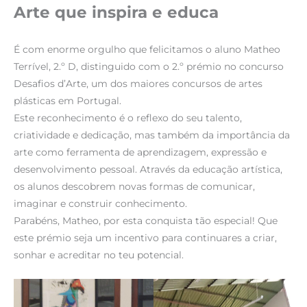
Arte que inspira e educa
É com enorme orgulho que felicitamos o aluno Matheo
Terrível, 2.º D, distinguido com o 2.º prémio no concurso
Desafios d’Arte, um dos maiores concursos de artes
plásticas em Portugal.
Este reconhecimento é o reflexo do seu talento,
criatividade e dedicação, mas também da importância da
arte como ferramenta de aprendizagem, expressão e
desenvolvimento pessoal. Através da educação artística,
os alunos descobrem novas formas de comunicar,
imaginar e construir conhecimento.
Parabéns, Matheo, por esta conquista tão especial! Que
este prémio seja um incentivo para continuares a criar,
sonhar e acreditar no teu potencial.