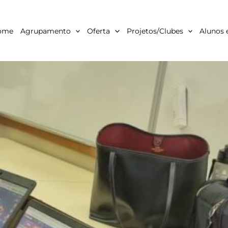
ome
Agrupamento
Oferta
Projetos/Clubes
Alunos 