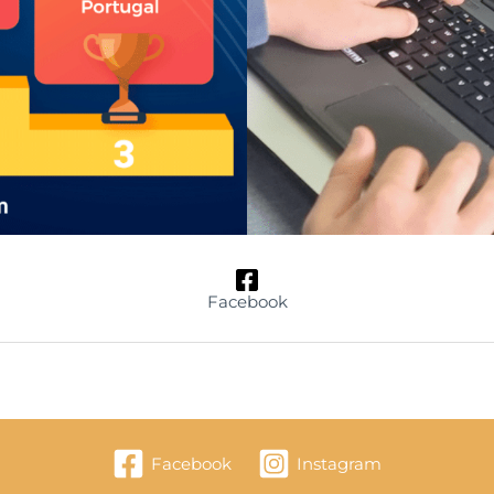
Facebook
Facebook
Instagram