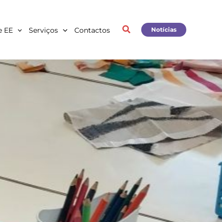
e EE
Serviços
Contactos
Notícias