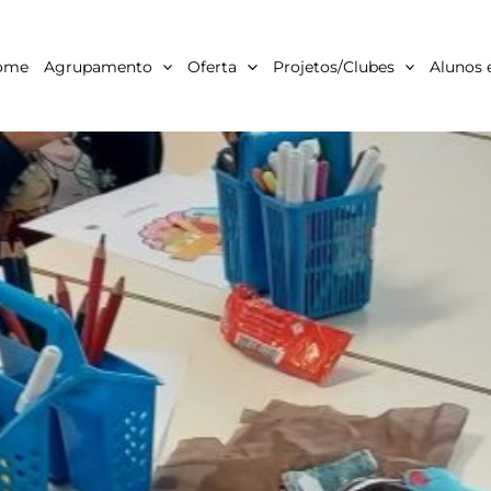
ome
Agrupamento
Oferta
Projetos/Clubes
Alunos 