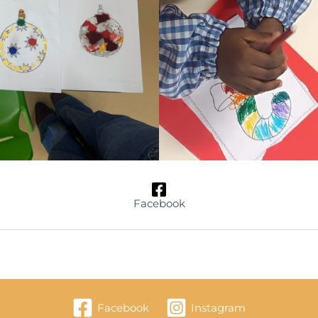
Facebook
Facebook
Instagram