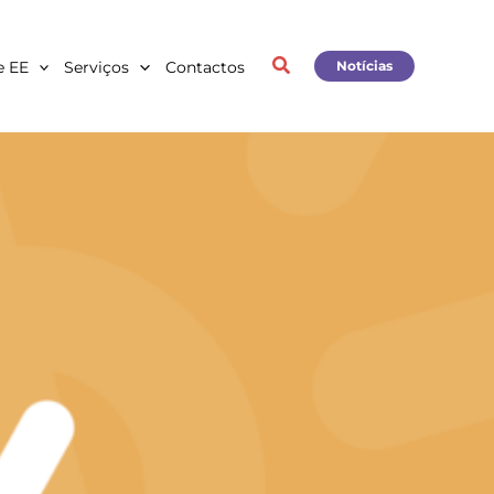
e EE
Serviços
Contactos
Notícias