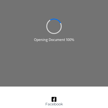
Facebook