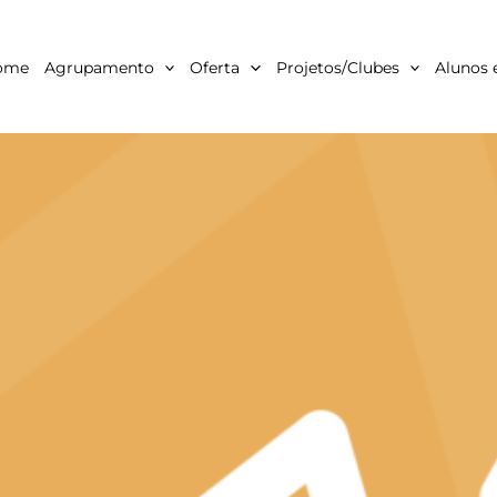
ome
Agrupamento
Oferta
Projetos/Clubes
Alunos 