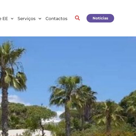
e EE
Serviços
Contactos
Notícias