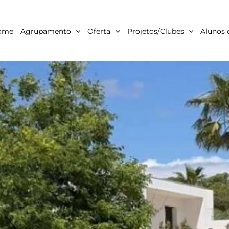
ome
Agrupamento
Oferta
Projetos/Clubes
Alunos 