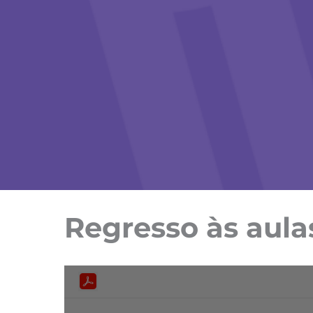
Regresso às aula