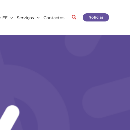
e EE
Serviços
Contactos
Notícias