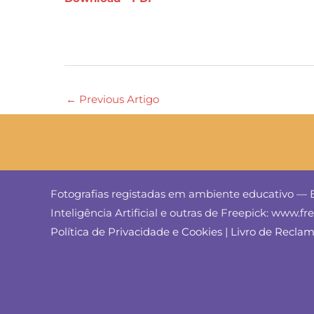
←
Previous Artigo
Fotografias registadas em ambiente educativo — E
Inteligência Artificial e outras de Freepick: www.f
Política de Privacidade e Cookies
|
Livro de Recla