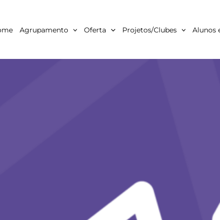
ome
Agrupamento
Oferta
Projetos/Clubes
Alunos 