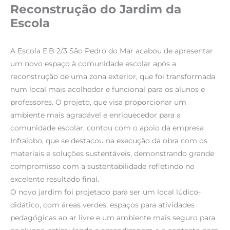
Reconstrução do Jardim da
Escola
A Escola E.B 2/3 São Pedro do Mar acabou de apresentar
um novo espaço à comunidade escolar após a
reconstrução de uma zona exterior, que foi transformada
num local mais acolhedor e funcional para os alunos e
professores. O projeto, que visa proporcionar um
ambiente mais agradável e enriquecedor para a
comunidade escolar, contou com o apoio da empresa
Infralobo, que se destacou na execução da obra com os
materiais e soluções sustentáveis, demonstrando grande
compromisso com a sustentabilidade refletindo no
excelente resultado final.
O novo jardim foi projetado para ser um local lúdico-
didático, com áreas verdes, espaços para atividades
pedagógicas ao ar livre e um ambiente mais seguro para