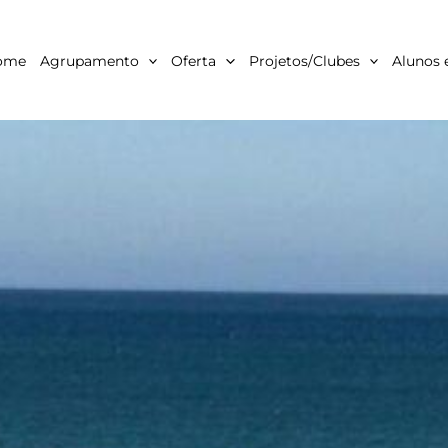
ome
Agrupamento
Oferta
Projetos/Clubes
Alunos 