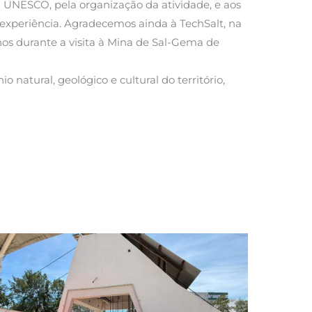
 UNESCO, pela organização da atividade, e aos
a experiência. Agradecemos ainda à TechSalt, na
os durante a visita à Mina de Sal-Gema de
atural, geológico e cultural do território,