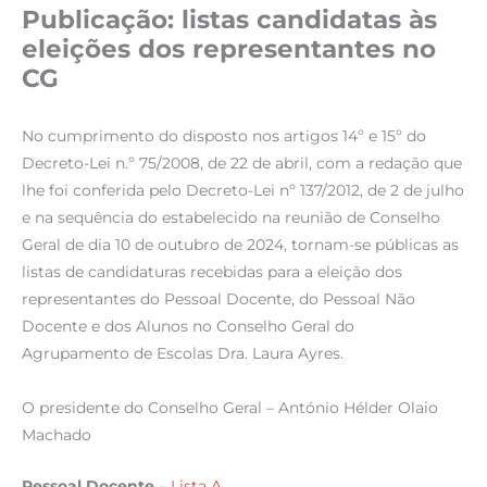
Publicação: listas candidatas às
eleições dos representantes no
CG
No cumprimento do disposto nos artigos 14º e 15º do
Decreto-Lei n.º 75/2008, de 22 de abril, com a redação que
lhe foi conferida pelo Decreto-Lei nº 137/2012, de 2 de julho
e na sequência do estabelecido na reunião de Conselho
Geral de dia 10 de outubro de 2024, tornam-se públicas as
listas de candidaturas recebidas para a eleição dos
representantes do Pessoal Docente, do Pessoal Não
Docente e dos Alunos no Conselho Geral do
Agrupamento de Escolas Dra. Laura Ayres.
O presidente do Conselho Geral – António Hélder Olaio
Machado
Pessoal Docente
–
Lista A