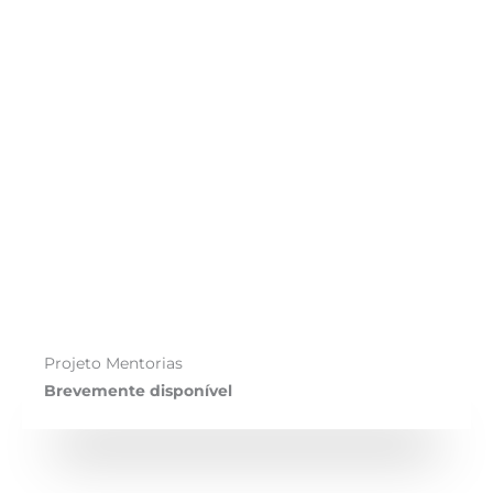
Projeto Mentorias
Brevemente disponível