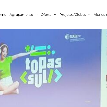
ome
Agrupamento
Oferta
Projetos/Clubes
Alunos 