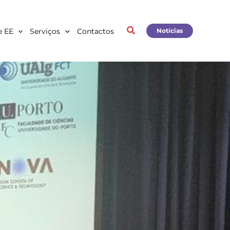
e EE
Serviços
Contactos
Notícias