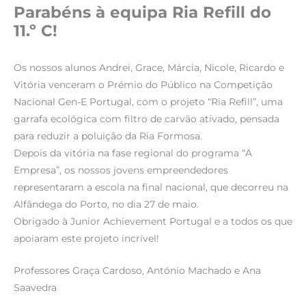
Parabéns à equipa Ria Refill do
11.º C!
Os nossos alunos Andrei, Grace, Márcia, Nicole, Ricardo e
Vitória venceram o Prémio do Público na Competição
Nacional Gen-E Portugal, com o projeto “Ria Refill”, uma
garrafa ecológica com filtro de carvão ativado, pensada
para reduzir a poluição da Ria Formosa.
Depois da vitória na fase regional do programa “A
Empresa”, os nossos jovens empreendedores
representaram a escola na final nacional, que decorreu na
Alfândega do Porto, no dia 27 de maio.
Obrigado à Junior Achievement Portugal e a todos os que
apoiaram este projeto incrível!
Professores Graça Cardoso, António Machado e Ana
Saavedra